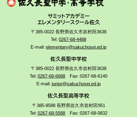
サミットアカデミー
エレメンタリースクール佐久
〒385-0022 長野県佐久市岩村田3638
Tel:
0267-68-4488
E-mail:
elementary@sakuchosei.ed.jp
佐久長聖中学校
〒385-0022 長野県佐久市岩村田3638
Tel:
0267-68-6688
Fax: 0267-68-6140
E-mail:
junior@sakuchosei.ed.jp
佐久長聖高等学校
〒385-8588 長野県佐久市岩村田951
Tel:
0267-68-5588
Fax: 0267-68-0832
E-mail:
senior@sakuchosei.ed.jp