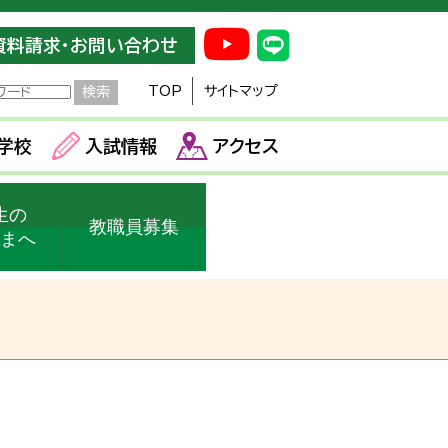
資料請求・お問い合わせ
TOP
サイトマップ
学校
入試情報
アクセス
生の
教職員募集
さまへ