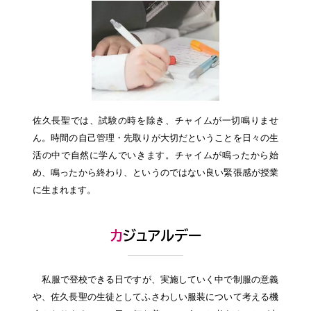
佐久長聖では、試験の時を除き、チャイムが一切鳴りませ
ん。時間の自己管理・先取りが大切だということを日々の生
活の中で自然に学んでいきます。チャイムが鳴ったから始
め、鳴ったから終わり、というのではない良い緊張感が授業
に生まれます。
カジュアルデー
私服で登校できる日ですが、実施していく中で制服の意義
や、佐久長聖の生徒としてふさわしい服装について考える機