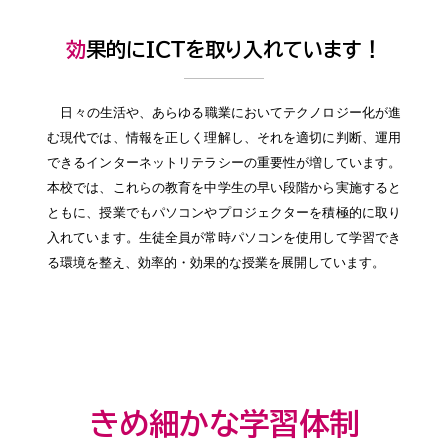
効果的にＩＣＴを取り入れています！
日々の生活や、あらゆる職業においてテクノロジー化が進
む現代では、情報を正しく理解し、それを適切に判断、運用
できるインターネットリテラシーの重要性が増しています。
本校では、これらの教育を中学生の早い段階から実施すると
ともに、授業でもパソコンやプロジェクターを積極的に取り
入れています。生徒全員が常時パソコンを使用して学習でき
る環境を整え、効率的・効果的な授業を展開しています。
きめ細かな学習体制