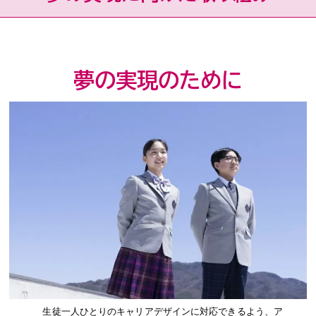
夢の実現のために
生徒一人ひとりのキャリアデザインに対応できるよう、ア