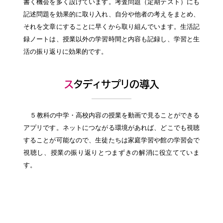
書く機会を多く設けています。考査問題（定期テスト）にも
記述問題を効果的に取り入れ、自分や他者の考えをまとめ、
それを文章にすることに早くから取り組んでいます。生活記
録ノートは、授業以外の学習時間と内容も記録し、学習と生
活の振り返りに効果的です。
スタディサプリの導入
５教科の中学・高校内容の授業を動画で見ることができる
アプリです。ネットにつながる環境があれば、どこでも視聴
することが可能なので、生徒たちは家庭学習や館の学習会で
視聴し、授業の振り返りとつまずきの解消に役立てていま
す。