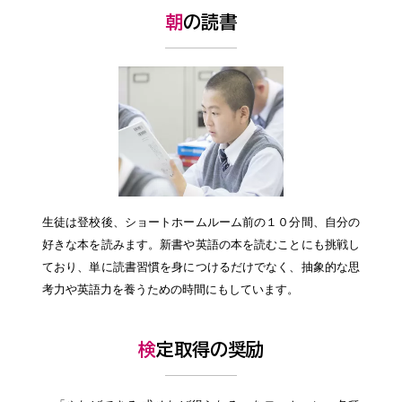
朝の読書
生徒は登校後、ショートホームルーム前の１０分間、自分の
好きな本を読みます。新書や英語の本を読むことにも挑戦し
ており、単に読書習慣を身につけるだけでなく、抽象的な思
考力や英語力を養うための時間にもしています。
検定取得の奨励