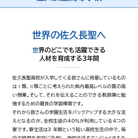
世界の佐久長聖へ
世界のどこでも活躍できる
人材を育成する３年間
佐久長聖高校が入学してくる皆さんに用意しているもの
はⅠ類、Ⅱ類ごとに考えられた県内最高レベルの質の高
い授業。そして、それを伝えることのできる教師陣と勉
強するための最良の学習環境です。
それから皆さんの学園生活をバックアップする大きな支
えとなるのが、全校生徒の40％が利用している４つの
寮です。寮生活は3 年間という短い高校生活の中で、毎