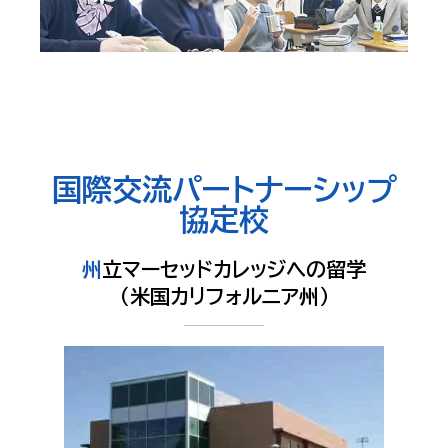
国際交流パートナーシップ
協定校
州立マーセッドカレッジへの留学
（米国カリフォルニア州）