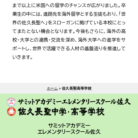
まで以上に米国への留学のチャンスが広がりました。卒
業生の中には、進路先を海外留学とする生徒もおり、「世
界の佐久長聖へ」をスローガンに掲げている本校にとっ
てまたとない機会となります。今後もさらに、海外の高
校・大学との連携・交流を深め、海外大学への進学をサ
ポートし、世界で活躍できる人材の基盤造りを推進して
いきます。
ホーム
»
佐久長聖高等学校
サミットアカデミー
エレメンタリースクール佐久