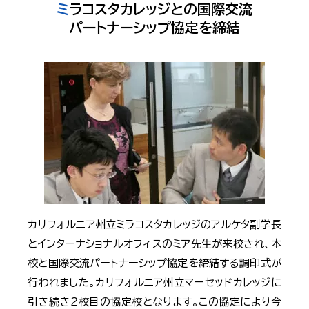
ミラコスタカレッジとの国際交流
パートナーシップ協定を締結
カリフォルニア州立ミラコスタカレッジのアルケタ副学長
とインターナショナルオフィスのミア先生が来校され、本
校と国際交流パートナーシップ協定を締結する調印式が
行われました。カリフォルニア州立マーセッドカレッジに
引き続き２校目の協定校となります。この協定により今