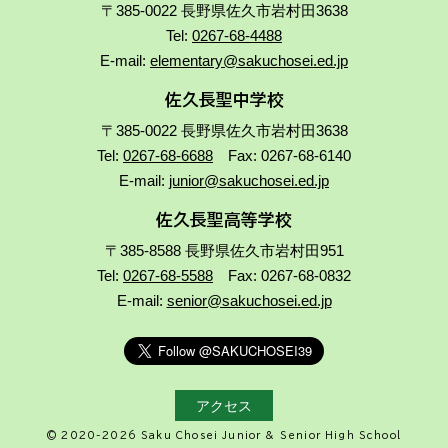
〒385-0022 長野県佐久市岩村田3638
Tel:
0267-68-4488
E-mail:
elementary@sakuchosei.ed.jp
佐久長聖中学校
〒385-0022 長野県佐久市岩村田3638
Tel:
0267-68-6688
Fax: 0267-68-6140
E-mail:
junior@sakuchosei.ed.jp
佐久長聖高等学校
〒385-8588 長野県佐久市岩村田951
Tel:
0267-68-5588
Fax: 0267-68-0832
E-mail:
senior@sakuchosei.ed.jp
アクセス
© 2020-2026 Saku Chosei Junior & Senior High School