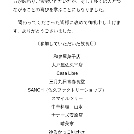
方が関わりご苦労いただいたか、そして多くの人とつ
ながることの喜びを学ぶことにもなりました。
関わってくださった皆様に改めて御礼申し上げま
す。ありがとうございました。
〔参加していただいた飲食店〕
和泉屋菓子店
大戸屋佐久平店
Casa Libre
三月九日青春食堂
SANCH（佐久ファクトリーショップ）
スマイルツリー
中華料理 山水
ナナーズ安原店
晴美家
ゆるかっこkitchen