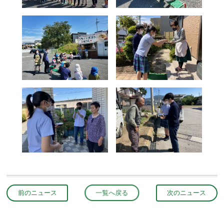
前のニュース
一覧へ戻る
次のニュース