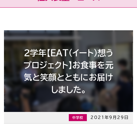
２学年【EAT（イート）想う
プロジェクト】お食事を元
気と笑顔とともにお届け
しました。
2021年9月29日
中学校