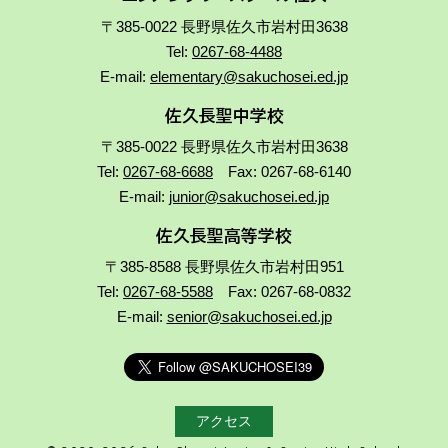
〒385-0022 長野県佐久市岩村田3638
Tel:
0267-68-4488
E-mail:
elementary@sakuchosei.ed.jp
佐久長聖中学校
〒385-0022 長野県佐久市岩村田3638
Tel:
0267-68-6688
Fax: 0267-68-6140
E-mail:
junior@sakuchosei.ed.jp
佐久長聖高等学校
〒385-8588 長野県佐久市岩村田951
Tel:
0267-68-5588
Fax: 0267-68-0832
E-mail:
senior@sakuchosei.ed.jp
アクセス