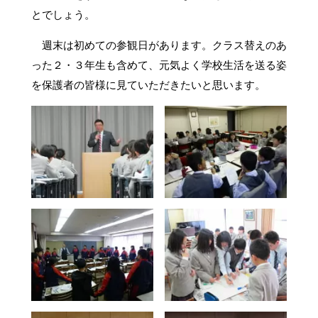
とでしょう。
週末は初めての参観日があります。クラス替えのあ
った２・３年生も含めて、元気よく学校生活を送る姿
を保護者の皆様に見ていただきたいと思います。