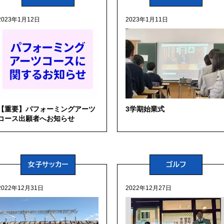
2023年1月12日
2023年1月11日
【重要】パフォーミングアーツ
3学期始業式
コース出願者へお知らせ
女子サッカー
ゴルフ
2022年12月31日
2022年12月27日