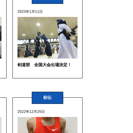
2023年1月11日
剣道部 全国大会出場決定！
駅伝
2022年12月25日