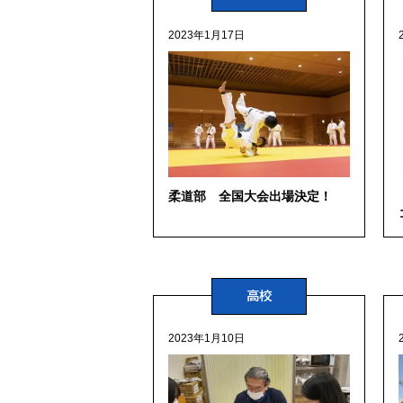
2023年1月17日
柔道部 全国大会出場決定！
高校
2023年1月10日