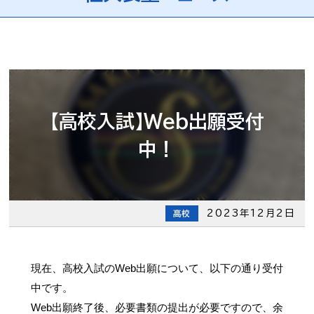
【高校入試】Web出願受付
中！
2023年12月2日
高校
現在、高校入試のWeb出願について、以下の通り受付
中です。
Web出願終了後、必要書類の提出が必要ですので、余