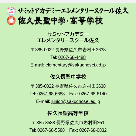
サミットアカデミー
エレメンタリースクール佐久
〒385-0022 長野県佐久市岩村田3638
Tel:
0267-68-4488
E-mail:
elementary@sakuchosei.ed.jp
佐久長聖中学校
〒385-0022 長野県佐久市岩村田3638
Tel:
0267-68-6688
Fax: 0267-68-6140
E-mail:
junior@sakuchosei.ed.jp
佐久長聖高等学校
〒385-8588 長野県佐久市岩村田951
Tel:
0267-68-5588
Fax: 0267-68-0832