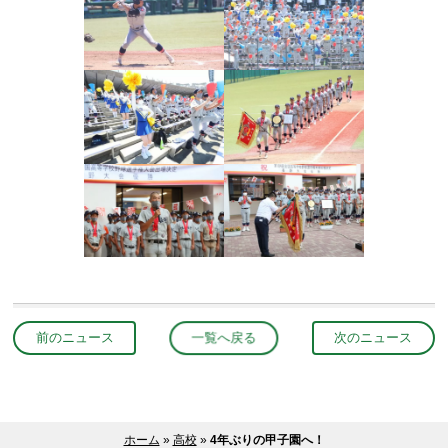
前のニュース
一覧へ戻る
次のニュース
ホーム
»
高校
»
4年ぶりの甲子園へ！