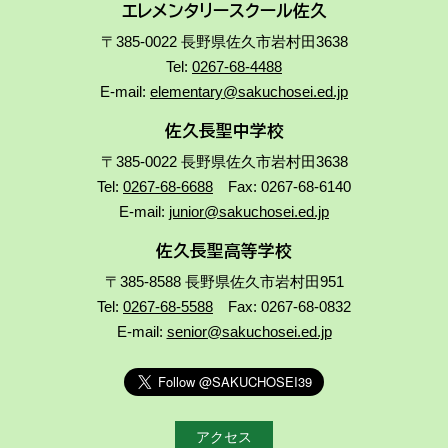
エレメンタリースクール佐久
〒385-0022 長野県佐久市岩村田3638
Tel:
0267-68-4488
E-mail:
elementary@sakuchosei.ed.jp
佐久長聖中学校
〒385-0022 長野県佐久市岩村田3638
Tel:
0267-68-6688
Fax: 0267-68-6140
E-mail:
junior@sakuchosei.ed.jp
佐久長聖高等学校
〒385-8588 長野県佐久市岩村田951
Tel:
0267-68-5588
Fax: 0267-68-0832
E-mail:
senior@sakuchosei.ed.jp
アクセス