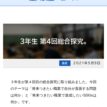
３年生 第４回総合探究。
2021年5月9日
高校
３年生が第４回目の総合探究に取り組みました。今回
のテーマは「将来つきたい職業で自分が直面する問題
は何か」と「将来つきたい職業で達成したいSDGsは
何か」です。