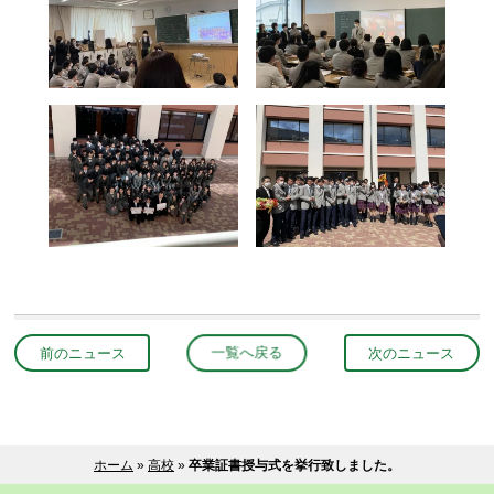
前のニュース
一覧へ戻る
次のニュース
ホーム
»
高校
»
卒業証書授与式を挙行致しました。