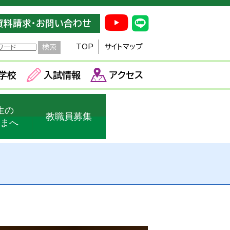
資料請求・お問い合わせ
TOP
サイトマップ
学校
入試情報
アクセス
生の
教職員募集
さまへ