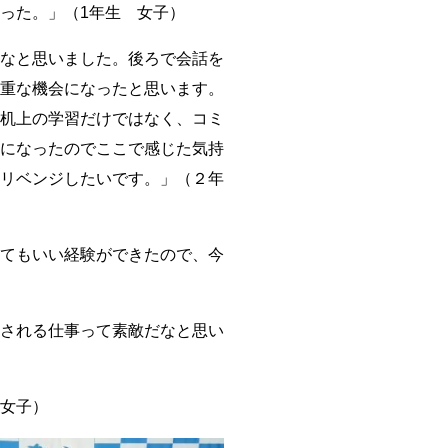
った。」（1年生 女子）
なと思いました。後ろで会話を
重な機会になったと思います。
机上の学習だけではなく、コミ
になったのでここで感じた気持
リベンジしたいです。」（２年
てもいい経験ができたので、今
される仕事って素敵だなと思い
女子）