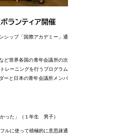
訳ボランティア開催
ーンシップ「国際アカデミー」通
など世界各国の青年会議所の次
トレーニングを行うプログラム
ダーと日本の青年会議所メンバ
かった」（１年生 男子）
フルに使って積極的に意思疎通