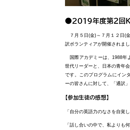
●2019年度第２回
７月５日(金)～７月１２日(
訳ボランティアが開催されまし
国際アカデミーは、1988年
世代リーダーと、日本の青年会
です。このプログラムにインタ
ーの皆さんに対して、「通訳」
【参加生徒の感想】
「自分の英語力のなさを自覚し
「話し合いの中で、私よりも何