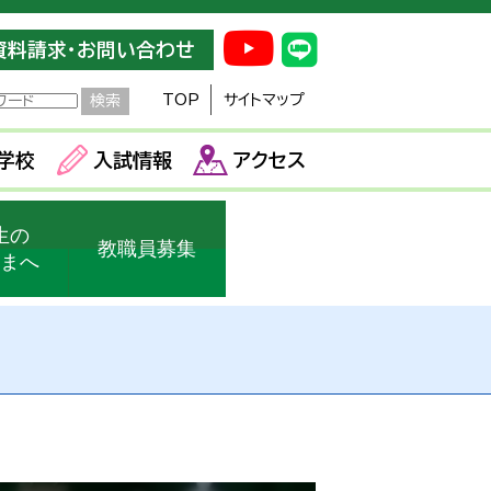
資料請求・お問い合わせ
TOP
サイトマップ
学校
入試情報
アクセス
生の
教職員募集
さまへ