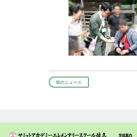
前のニュース
学校案内