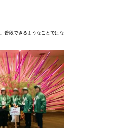
。普段できるようなことではな