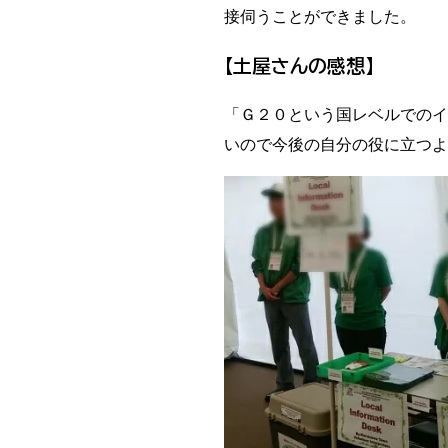
接伺うことができました。
【土屋さんの感想】
「Ｇ２０という国レベルでのイ
いので今後の自分の役に立つよ