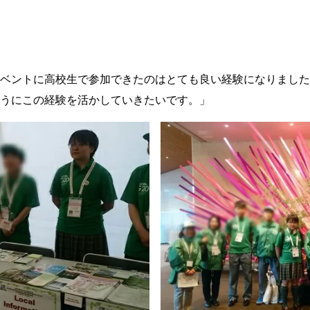
ベントに高校生で参加できたのはとても良い経験になりました
うにこの経験を活かしていきたいです。」