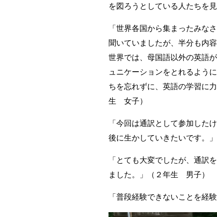
を図ろうとしている人たちを見
「世界各国から集まったみなさ
聞いていましたが、半分も内容
世界では、母国語以外の英語が
ュニケーションをとれるように
ちを忘れずに、英語の学習に力
生 女子）
「今回は通訳として参加したけ
後に生かしていきたいです。」
「とても大変でしたが、通訳を
ました。」（２年生 男子）
「普段経験できないことを経験