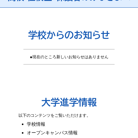
学校からのお知らせ
現在のところ新しいお知らせはありません
大学進学情報
以下のコンテンツをご覧いただけます。
学校情報
オープンキャンパス情報