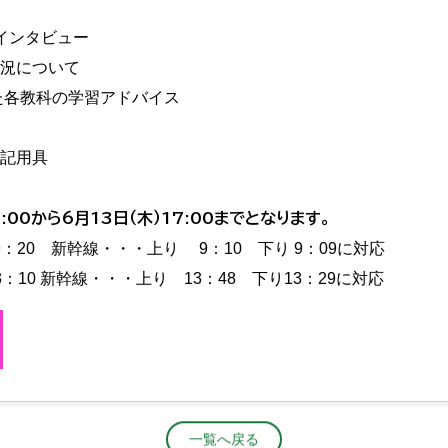
ンタビュー
について
各教科の学習アドバイス
記用具
:00から6月13日（木）17:00までとなります。
：20 新幹線・・・上り 9：10 下り 9：09に対応
幹線・・・上り 13：48 下り13：29に対応
一覧へ戻る