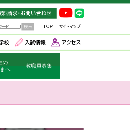
資料請求・お問い合わせ
TOP
サイトマップ
学校
入試情報
アクセス
生の
教職員募集
さまへ