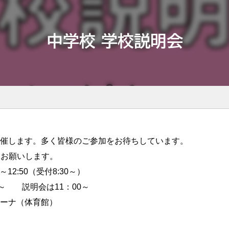
中学校 学校説明会
催します。多く皆様のご参加をお待ちしています。
をお願いします。
12:50（受付8:30～）
 説明会は11：00～
ーナ（体育館）