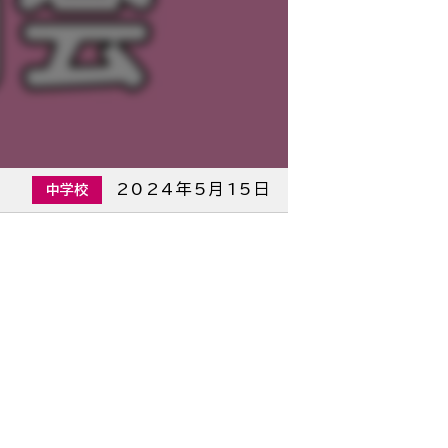
2024年5月15日
中学校