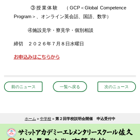
③授業体験 （GCP＜Global Competence
Program＞、オンライン英会話、国語、数学）
④施設見学・寮見学・個別相談
締切 ２０２６年７月８日水曜日
お申込みはこちらから
前のニュース
一覧へ戻る
次のニュース
ホーム
»
中学校
»
第２回学校説明会開催 申込受付中