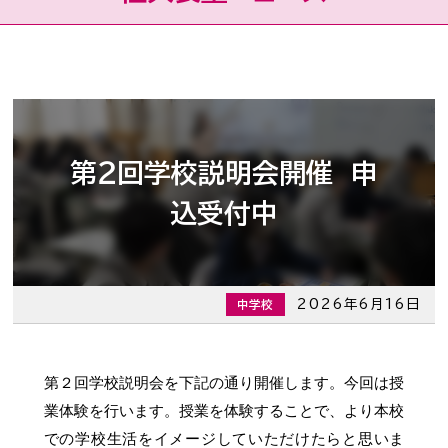
第２回学校説明会開催 申
込受付中
2026年6月16日
中学校
第２回学校説明会を下記の通り開催します。今回は授
業体験を行います。授業を体験することで、より本校
での学校生活をイメージしていただけたらと思いま