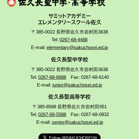
サミットアカデミー
エレメンタリースクール佐久
〒385-0022 長野県佐久市岩村田3638
Tel:
0267-68-4488
E-mail:
elementary@sakuchosei.ed.jp
佐久長聖中学校
〒385-0022 長野県佐久市岩村田3638
Tel:
0267-68-6688
Fax: 0267-68-6140
E-mail:
junior@sakuchosei.ed.jp
佐久長聖高等学校
〒385-8588 長野県佐久市岩村田951
Tel:
0267-68-5588
Fax: 0267-68-0832
E-mail:
senior@sakuchosei.ed.jp