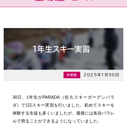
1年生スキー実習
2025年1月30日
中学校
30日、1年生がPARADA（佐久スキーガーデンパラ
ダ）で1日スキー実習を行いました。初めてスキーを
体験する生徒も多くいましたが、最後には各自パラレ
ルで滑ることができるようになっていました。