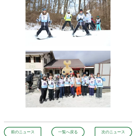
前のニュース
一覧へ戻る
次のニュース