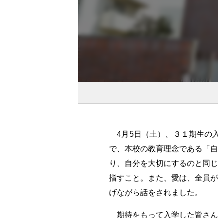
4月5日（土）、３１期生の入
で、本校の教育理念である「自
り、自分を大切にするのと同じ
指すこと。また、愛は、全員が
げながら話をされました。
期待をもって入学した皆さん