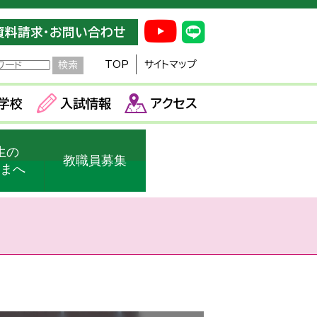
資料請求・お問い合わせ
TOP
サイトマップ
学校
入試情報
アクセス
生の
教職員募集
さまへ