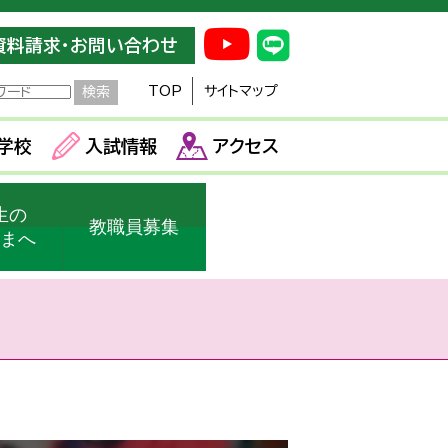
資料請求・お問い合わせ
TOP
サイトマップ
学校
入試情報
アクセス
生の
教職員募集
さまへ