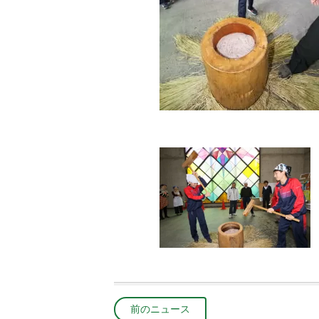
前のニュース