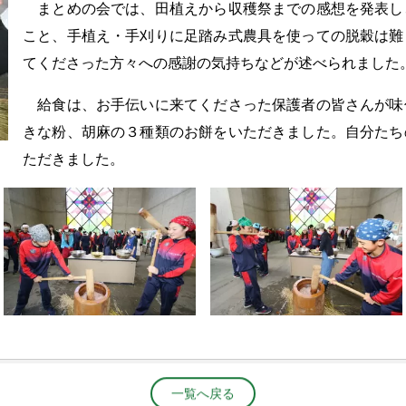
まとめの会では、田植えから収穫祭までの感想を発表し
こと、手植え・手刈りに足踏み式農具を使っての脱穀は難
てくださった方々への感謝の気持ちなどが述べられました
給食は、お手伝いに来てくださった保護者の皆さんが味
きな粉、胡麻の３種類のお餅をいただきました。自分たち
ただきました。
一覧へ戻る