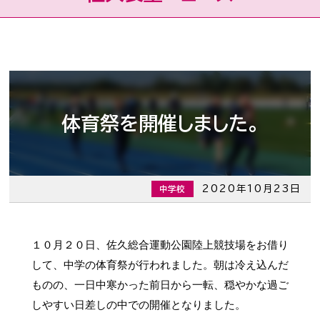
体育祭を開催しました。
2020年10月23日
中学校
１０月２０日、佐久総合運動公園陸上競技場をお借り
して、中学の体育祭が行われました。朝は冷え込んだ
ものの、一日中寒かった前日から一転、穏やかな過ご
しやすい日差しの中での開催となりました。