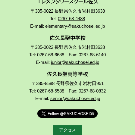
エレメンタリースクール佐久
〒385-0022 長野県佐久市岩村田3638
Tel:
0267-68-4488
E-mail:
elementary@sakuchosei.ed.jp
佐久長聖中学校
〒385-0022 長野県佐久市岩村田3638
Tel:
0267-68-6688
Fax: 0267-68-6140
E-mail:
junior@sakuchosei.ed.jp
佐久長聖高等学校
〒385-8588 長野県佐久市岩村田951
Tel:
0267-68-5588
Fax: 0267-68-0832
E-mail:
senior@sakuchosei.ed.jp
アクセス