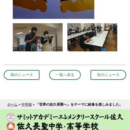
前のニュース
一覧へ戻る
次のニュース
ホーム
»
中学校
»
「世界の佐久長聖へ」をテーマに給食を楽しみました。