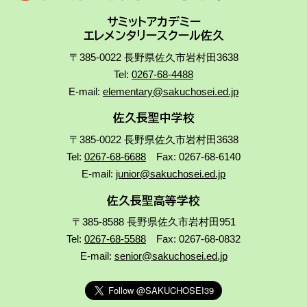
サミットアカデミー
エレメンタリースクール佐久
〒385-0022 長野県佐久市岩村田3638
Tel:
0267-68-4488
E-mail:
elementary@sakuchosei.ed.jp
佐久長聖中学校
〒385-0022 長野県佐久市岩村田3638
Tel:
0267-68-6688
Fax: 0267-68-6140
E-mail:
junior@sakuchosei.ed.jp
佐久長聖高等学校
〒385-8588 長野県佐久市岩村田951
Tel:
0267-68-5588
Fax: 0267-68-0832
E-mail:
senior@sakuchosei.ed.jp