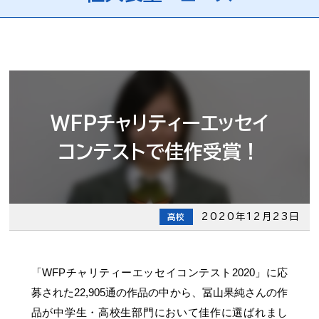
WFPチャリティーエッセイ
コンテストで佳作受賞！
2020年12月23日
高校
「WFPチャリティーエッセイコンテスト2020」に応
募された22,905通の作品の中から、冨山果純さんの作
品が中学生・高校生部門において佳作に選ばれまし