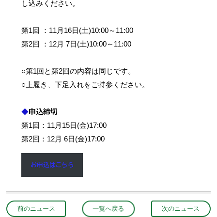
し込みください。
第1回 ：11月16日(土)10:00～11:00
第2回 ：12月 7日(土)10:00～11:00
○第1回と第2回の内容は同じです。
○上履き、下足入れをご持参ください。
◆
申込締切
第1回：11月15日(金)17:00
第2回：12月 6日(金)17:00
お申込はこちら
前のニュース
一覧へ戻る
次のニュース