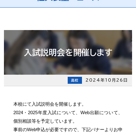
入試説明会を開催します
2024年10月26日
高校
本校にて入試説明会を開催します。
2024・2025年度入試について、Web出願について、
個別相談等を予定しています。
事前のWeb申込が必要ですので、下記バナーよりお申