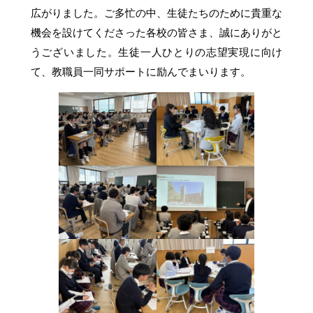
広がりました。ご多忙の中、生徒たちのために貴重な
機会を設けてくださった各校の皆さま、誠にありがと
うございました。生徒一人ひとりの志望実現に向け
て、教職員一同サポートに励んでまいります。