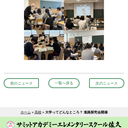
前のニュース
一覧へ戻る
次のニュース
ホーム
»
高校
»
大学ってどんなところ？ 進路探究会開催