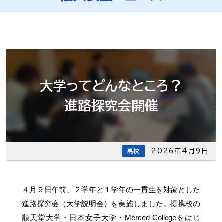
大学ってどんなところ？
進路探究会開催
2026年4月9日
高校
４月９日午前、２学年と１学年の一貫生を対象とした
進路探究会（大学説明会）を実施しました。提携校の
順天堂大学・日本女子大学・Merced Collegeをはじ