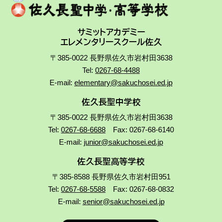
サミットアカデミー
エレメンタリースクール佐久
〒385-0022 長野県佐久市岩村田3638
Tel:
0267-68-4488
E-mail:
elementary@sakuchosei.ed.jp
佐久長聖中学校
〒385-0022 長野県佐久市岩村田3638
Tel:
0267-68-6688
Fax: 0267-68-6140
E-mail:
junior@sakuchosei.ed.jp
佐久長聖高等学校
〒385-8588 長野県佐久市岩村田951
Tel:
0267-68-5588
Fax: 0267-68-0832
E-mail:
senior@sakuchosei.ed.jp