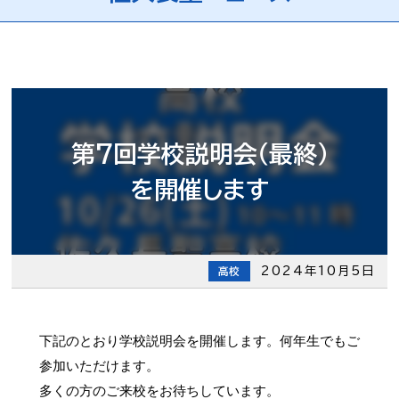
第7回学校説明会（最終）
を開催します
2024年10月5日
高校
下記のとおり学校説明会を開催します。何年生でもご
参加いただけます。
多くの方のご来校をお待ちしています。