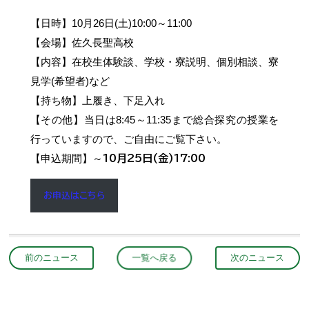
【日時】10月26日(土)10:00～11:00
【会場】佐久長聖高校
【内容】在校生体験談、学校・寮説明、個別相談、寮
見学(希望者)など
【持ち物】上履き、下足入れ
【その他】当日は8:45～11:35まで総合探究の授業を
行っていますので、ご自由にご覧下さい。
【申込期間】～
10月25日(金)17:00
お申込はこちら
前のニュース
一覧へ戻る
次のニュース