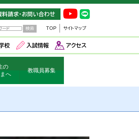
資料請求・お問い合わせ
TOP
サイトマップ
学校
入試情報
アクセス
生の
教職員募集
さまへ