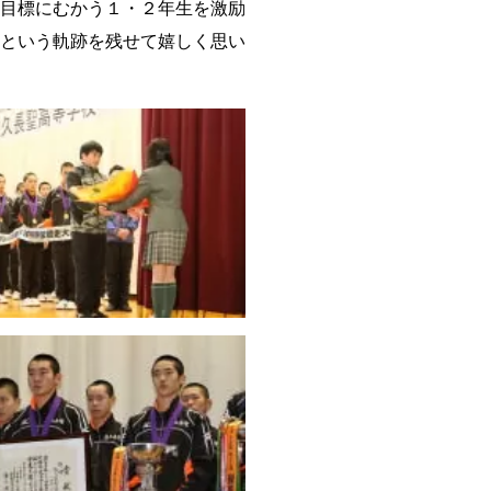
目標にむかう１・２年生を激励
という軌跡を残せて嬉しく思い