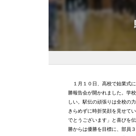
１月１０日、高校で始業式に
勝報告会が開かれました。学校
しい。駅伝の頑張りは全校の力
きらめずに時折笑顔を見せてい
でとうございます」と喜びを伝
勝からは優勝を目標に、部員３