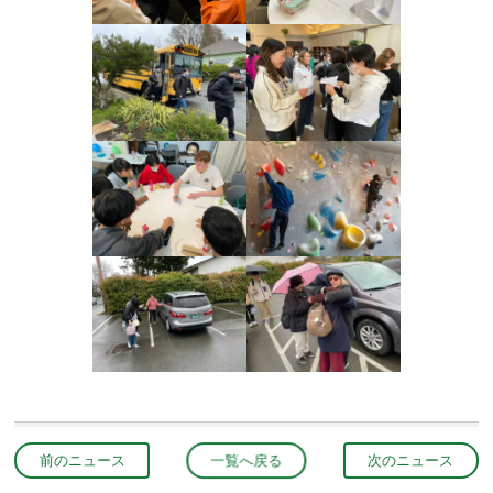
前のニュース
一覧へ戻る
次のニュース