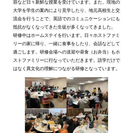
容など日々新鮮な授業を受けています。また、現地の
大学を学生の案内により見学したり、地元高校生と交
流会を行うことで、英語でのコミュニケーションにも
抵抗がなくなってきた生徒が多くなってきました。
研修中はホームステイを行います。日々ホストファミ
リーの家に帰り、一緒に食事をしたり、会話などして
過ごします。研修会場への送迎や昼食（お弁当）もホ
ストファミリーに行なっていただきます。語学だけで
はなく異文化の理解につながる研修となっています。