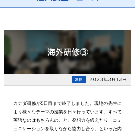
海外研修③
2023年3月13日
高校
カナダ研修が5日目まで終了しました。現地の先生に
より様々なテーマの授業を日々行っています。すべて
英語なのはもちろんのこと、発想力を鍛えたり、コミ
ュニケーションを取りながら協力し合う、といった内