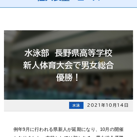
水泳部 長野県高等学校
新人体育大会で男女総合
優勝！
2021年10月14日
水泳
例年9月に行われる県新人が延期になり、10月の開催