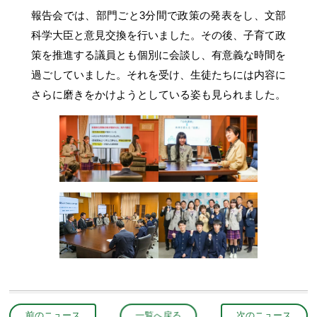
報告会では、部門ごと3分間で政策の発表をし、文部
科学大臣と意見交換を行いました。その後、子育て政
策を推進する議員とも個別に会談し、有意義な時間を
過ごしていました。それを受け、生徒たちには内容に
さらに磨きをかけようとしている姿も見られました。
前のニュース
一覧へ戻る
次のニュース