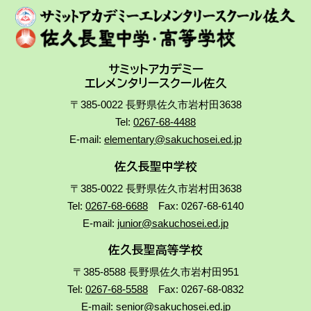
サミットアカデミー
エレメンタリースクール佐久
〒385-0022 長野県佐久市岩村田3638
Tel:
0267-68-4488
E-mail:
elementary@sakuchosei.ed.jp
佐久長聖中学校
〒385-0022 長野県佐久市岩村田3638
Tel:
0267-68-6688
Fax: 0267-68-6140
E-mail:
junior@sakuchosei.ed.jp
佐久長聖高等学校
〒385-8588 長野県佐久市岩村田951
Tel:
0267-68-5588
Fax: 0267-68-0832
E-mail:
senior@sakuchosei.ed.jp