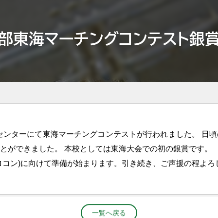
部東海マーチングコンテスト銀
アルセンターにて東海マーチングコンテストが行われました。 日
とができました。 本校としては東海大会での初の銀賞です。
ロコン)に向けて準備が始まります。引き続き、ご声援の程よろ
一覧へ戻る