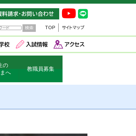
資料請求・お問い合わせ
TOP
サイトマップ
学校
入試情報
アクセス
生の
教職員募集
さまへ