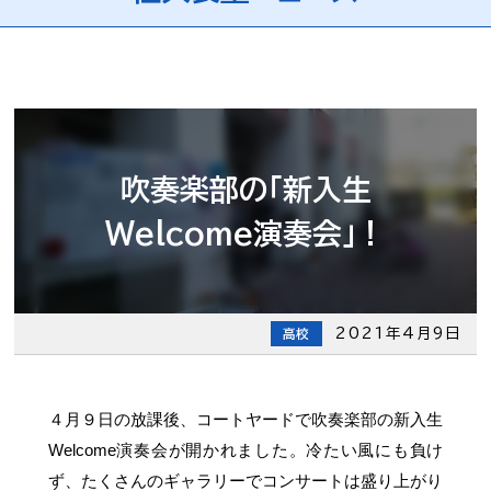
吹奏楽部の「新入生
Welcome演奏会」！
2021年4月9日
高校
４月９日の放課後、コートヤードで吹奏楽部の新入生
Welcome演奏会が開かれました。冷たい風にも負け
ず、たくさんのギャラリーでコンサートは盛り上がり