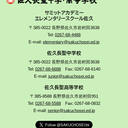
サミットアカデミー
エレメンタリースクール佐久
〒385-0022 長野県佐久市岩村田3638
Tel:
0267-68-4488
E-mail:
elementary@sakuchosei.ed.jp
佐久長聖中学校
〒385-0022 長野県佐久市岩村田3638
Tel:
0267-68-6688
Fax: 0267-68-6140
E-mail:
junior@sakuchosei.ed.jp
佐久長聖高等学校
〒385-8588 長野県佐久市岩村田951
Tel:
0267-68-5588
Fax: 0267-68-0832
E-mail:
senior@sakuchosei.ed.jp