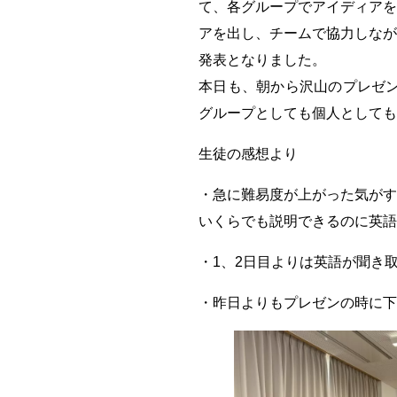
て、各グループでアイディアを
アを出し、チームで協力しなが
発表となりました。
本日も、朝から沢山のプレゼン
グループとしても個人としても
生徒の感想より
・急に難易度が上がった気がす
いくらでも説明できるのに英語
・1、2日目よりは英語が聞き
・昨日よりもプレゼンの時に下