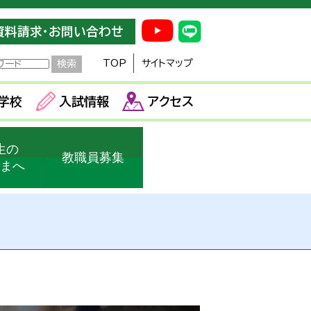
資料請求・お問い合わせ
TOP
サイトマップ
学校
入試情報
アクセス
生の
教職員募集
さまへ