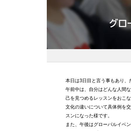
グロ
本日は3日目と言う事もあり、
午前中は、自分はどんな人間な
己を見つめるレッスンをおこな
文化の違いについて具体例を交
スンになった様です。
また、午後はグローバルイベン