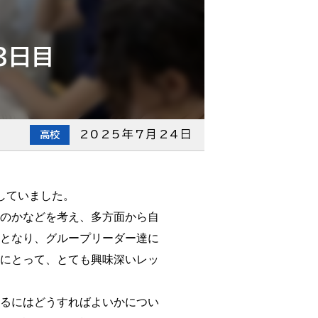
３日目
2025年7月24日
高校
していました。
のかなどを考え、多方面から自
となり、グループリーダー達に
にとって、とても興味深いレッ
るにはどうすればよいかについ