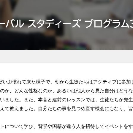
ーバル スタディーズ プログラム
だいぶ慣れて来た様子で、朝から生徒たちはアクティブに参加
のか、どんな性格なのか、あるいは他人から見た自分はどうな
いました。また、本音と建前のレッスンでは、生徒たちが先生
えて教えました。自分たちの事を見つめ直す機会にもなり、皆
トについて学び、背景や国籍が違う人を招待してイベントをす