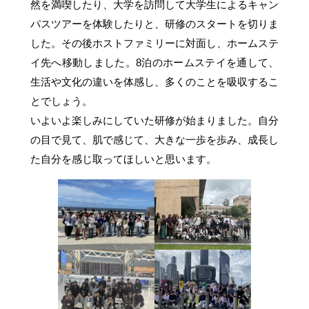
然を満喫したり、大学を訪問して大学生によるキャン
パスツアーを体験したりと、研修のスタートを切りま
した。その後ホストファミリーに対面し、ホームステ
イ先へ移動しました。8泊のホームステイを通して、
生活や文化の違いを体感し、多くのことを吸収するこ
とでしょう。
いよいよ楽しみにしていた研修が始まりました。自分
の目で見て、肌で感じて、大きな一歩を歩み、成長し
た自分を感じ取ってほしいと思います。