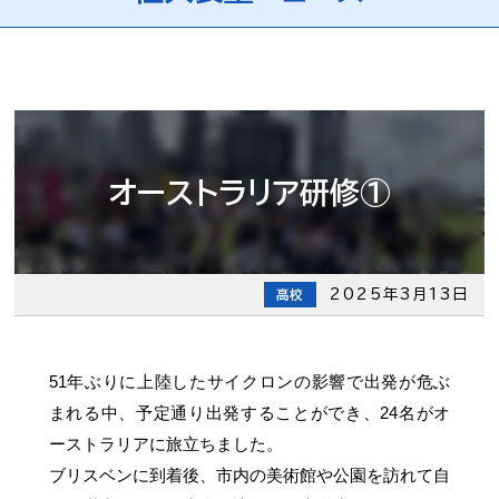
オーストラリア研修①
2025年3月13日
高校
51年ぶりに上陸したサイクロンの影響で出発が危ぶ
まれる中、予定通り出発することができ、24名がオ
ーストラリアに旅立ちました。
ブリスベンに到着後、市内の美術館や公園を訪れて自