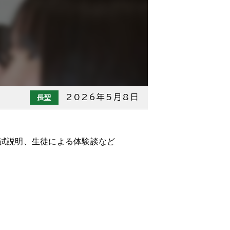
2026年5月8日
長聖
入試説明、生徒による体験談など