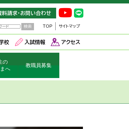
資料請求・お問い合わせ
TOP
サイトマップ
学校
入試情報
アクセス
生の
教職員募集
さまへ