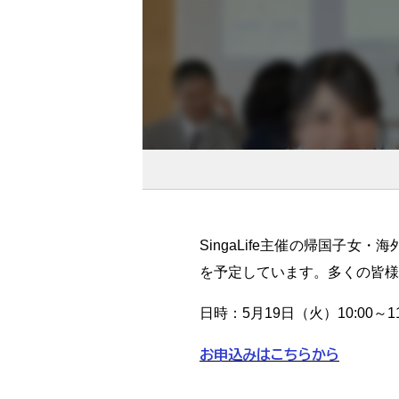
SingaLife主催の帰国子
を予定しています。多くの皆様
日時：5月19日（火）10:00～1
お申込みはこちらから