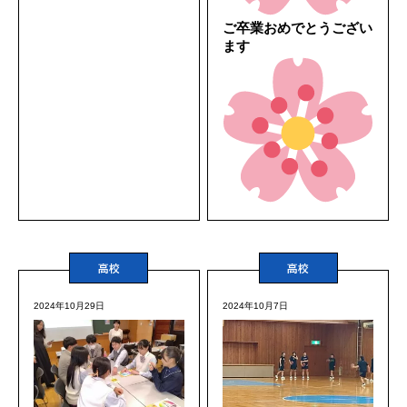
ご卒業おめでとうござい
ます
高校
高校
2024年10月29日
2024年10月7日