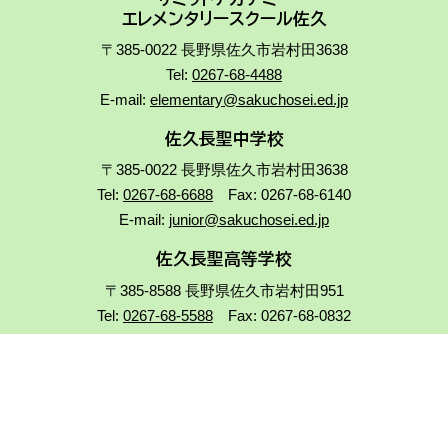
エレメンタリースクール佐久
〒385-0022 長野県佐久市岩村田3638
Tel:
0267-68-4488
E-mail:
elementary@sakuchosei.ed.jp
佐久長聖中学校
〒385-0022 長野県佐久市岩村田3638
Tel:
0267-68-6688
Fax: 0267-68-6140
E-mail:
junior@sakuchosei.ed.jp
佐久長聖高等学校
〒385-8588 長野県佐久市岩村田951
Tel:
0267-68-5588
Fax: 0267-68-0832
E-mail:
senior@sakuchosei.ed.jp
アクセス