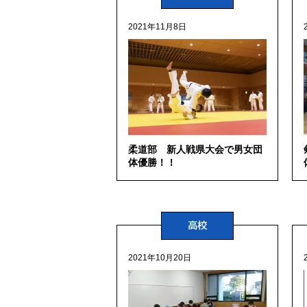
2021年11月8日
柔道部 新人戦県大会で男女団
体優勝！！
高校
2021年10月20日