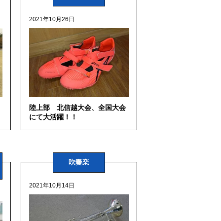
2021年10月26日
陸上部 北信越大会、全国大会
にて大活躍！！
吹奏楽
2021年10月14日